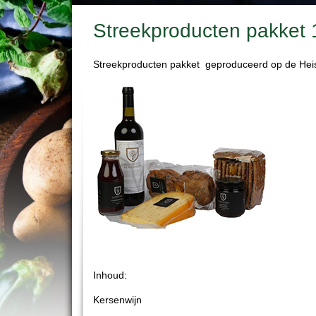
Streekproducten pakket 
Streekproducten pakket geproduceerd op de He
Inhoud:
Kersenwijn