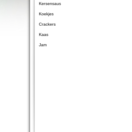
Kersensaus
Koekjes
Crackers
Kaas
Jam