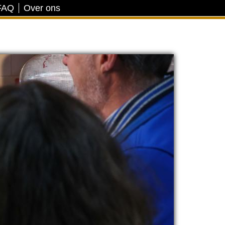
FAQ
Over ons