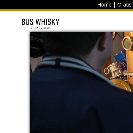
Home
Gratis