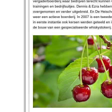
vergaderboerderij waar bedrijven terecht kunnen 
trainingen en bedrijfsuitjes. Dennis & Ezra hebben
overgenomen en verder uitgebreid. En De Heisch
weer een actieve boerderij. In 2007 is een tweed
in eerste instantie ook kersen werden geteeld en
de bouw van een gespecialiseerde whiskystokeri