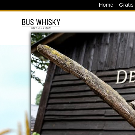
Home
Gratis