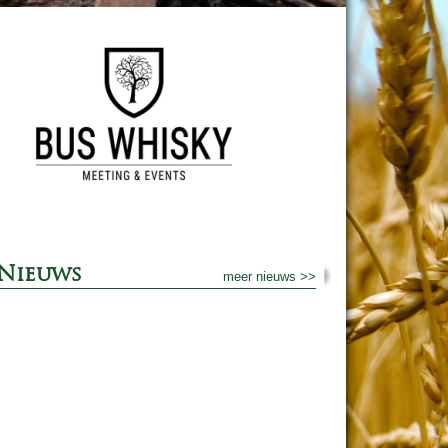
Nieuws
meer nieuws >>