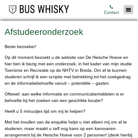
Contact
Afstudeeronderzoek
Beste bezoeker!
Op dit moment bezoekt u de website van De Heische Hoeve en
hier ben ik bezig met een onderzoek, in het kader van mijn studie
Toerisme en Recreatie op de NHTV in Breda. Om af te kunnen
studeren schrijf ik een scriptie met betrekking tot het zoekgedrag
en de informatiebehoefte vanuit – potentiële – gasten.
Oftewel: aan welke informatie en communicatiemiddelen is er
behoefte bij het zoeken van een geschikte locatie?
Heeft u 5 minuutjes tijd om mij te helpen?
Met het invullen van de enquête helpt u niet alleen mij om af te
studeren, maar maakt u zelf nog kans op een kanovaren-
arrangement bij de Heische Hoeve voor 2 personen! (denk hierbij