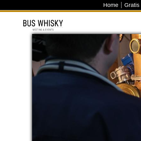
Home
Gratis