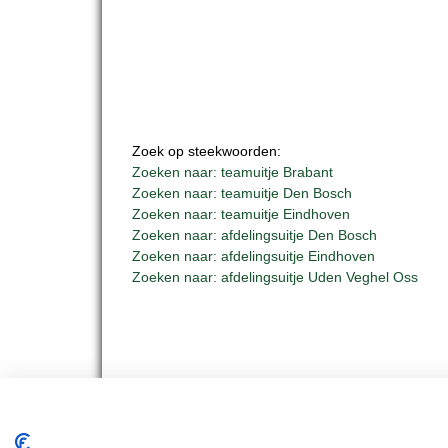
Zoek op steekwoorden:
Zoeken naar: teamuitje Brabant
Zoeken naar: teamuitje Den Bosch
Zoeken naar: teamuitje Eindhoven
Zoeken naar: afdelingsuitje Den Bosch
Zoeken naar: afdelingsuitje Eindhoven
Zoeken naar: afdelingsuitje Uden Veghel Oss
BUS 