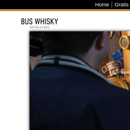
Home
Gratis