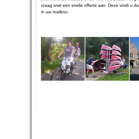
vraag snel een snelle offerte aan. Deze vindt u da
in uw mailbox.