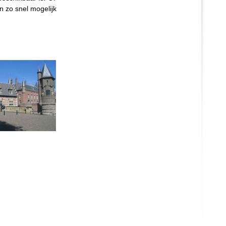
n zo snel mogelijk