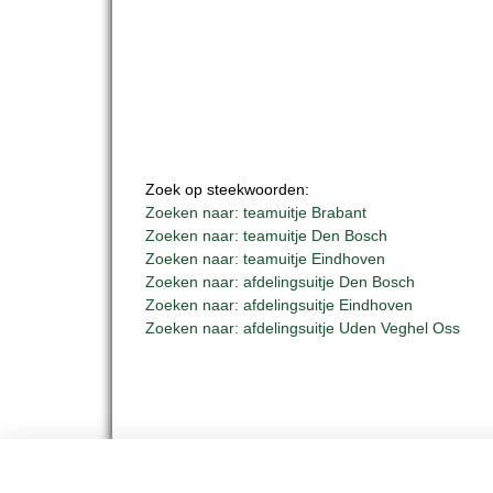
Zoek op steekwoorden:
Zoeken naar: teamuitje Brabant
Zoeken naar: teamuitje Den Bosch
Zoeken naar: teamuitje Eindhoven
Zoeken naar: afdelingsuitje Den Bosch
Zoeken naar: afdelingsuitje Eindhoven
Zoeken naar: afdelingsuitje Uden Veghel Oss
BUS 