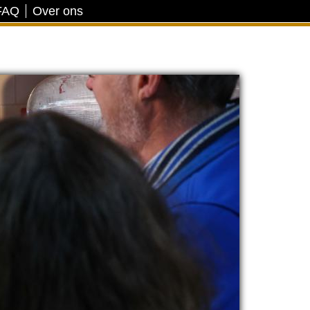
FAQ
Over ons