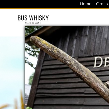
Home
Gratis