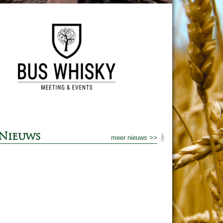
Nieuws
meer nieuws >>