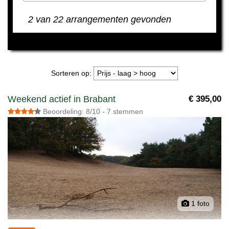
2 van 22 arrangementen gevonden
Sorteren op:
Weekend actief in Brabant
€ 395,00
Beoordeling: 8/10 - 7 stemmen
1 foto