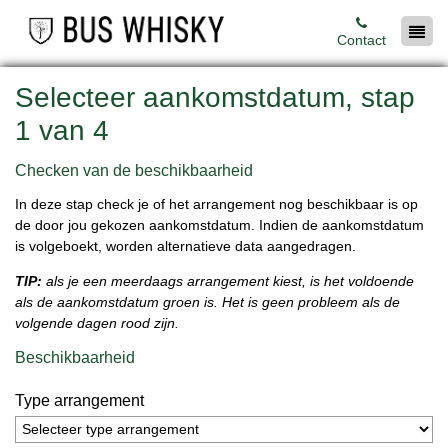
Contact
Selecteer aankomstdatum, stap
1 van 4
Checken van de beschikbaarheid
In deze stap check je of het arrangement nog beschikbaar is op
de door jou gekozen aankomstdatum. Indien de aankomstdatum
is volgeboekt, worden alternatieve data aangedragen.
TIP:
als je een meerdaags arrangement kiest, is het voldoende
als de aankomstdatum groen is. Het is geen probleem als de
volgende dagen rood zijn.
Beschikbaarheid
Type arrangement