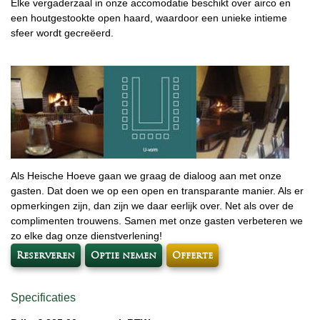
Elke vergaderzaal in onze accomodatie beschikt over airco en
een houtgestookte open haard, waardoor een unieke intieme
sfeer wordt gecreëerd.
Als Heische Hoeve gaan we graag de dialoog aan met onze
gasten. Dat doen we op een open en transparante manier. Als er
opmerkingen zijn, dan zijn we daar eerlijk over. Net als over de
complimenten trouwens. Samen met onze gasten verbeteren we
zo elke dag onze dienstverlening!
Reserveren
Optie nemen
Offerte
Specificaties