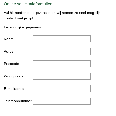
Online sollicitatieformulier
Vul hieronder je gegevens in en wij nemen zo snel mogelijk
contact met je op!
Persoonlijke gegevens
Naam
:
Adres
:
Postcode
:
Woonplaats
:
E-mailadres
:
Telefoonnummer
: