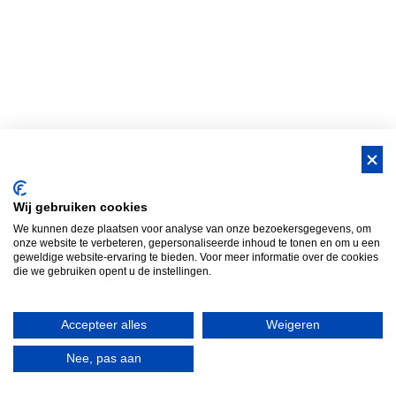
Wij gebruiken cookies
We kunnen deze plaatsen voor analyse van onze bezoekersgegevens, om
onze website te verbeteren, gepersonaliseerde inhoud te tonen en om u een
geweldige website-ervaring te bieden. Voor meer informatie over de cookies
die we gebruiken opent u de instellingen.
Accepteer alles
Weigeren
Nee, pas aan