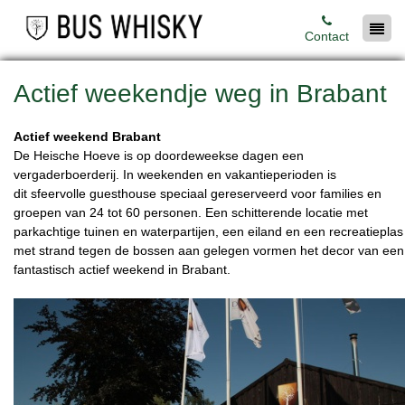
Contact
Actief weekendje weg in Brabant
Actief weekend Brabant
De Heische Hoeve is op doordeweekse dagen een
vergaderboerderij. In weekenden en vakantieperioden is
dit sfeervolle guesthouse speciaal gereserveerd voor families en
groepen van 24 tot 60 personen. Een schitterende locatie met
parkachtige tuinen en waterpartijen, een eiland en een recreatieplas
met strand tegen de bossen aan gelegen vormen het decor van een
fantastisch actief weekend in Brabant.