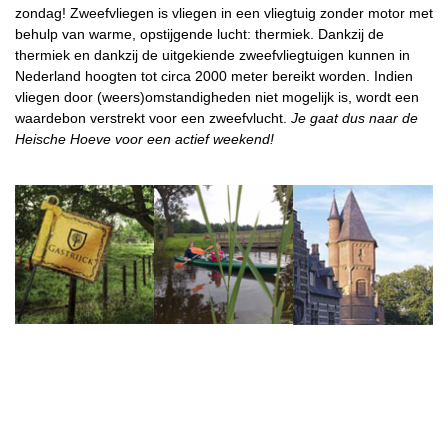
zondag! Zweefvliegen is vliegen in een vliegtuig zonder motor met
behulp van warme, opstijgende lucht: thermiek. Dankzij de
thermiek en dankzij de uitgekiende zweefvliegtuigen kunnen in
Nederland hoogten tot circa 2000 meter bereikt worden. Indien
vliegen door (weers)omstandigheden niet mogelijk is, wordt een
waardebon verstrekt voor een zweefvlucht.
Je gaat dus naar de
Heische Hoeve voor een actief weekend!