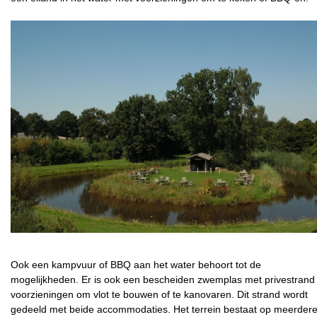
Ook een kampvuur of BBQ aan het water behoort tot de
mogelijkheden. Er is ook een bescheiden zwemplas met privestrand
voorzieningen om vlot te bouwen of te kanovaren. Dit strand wordt
gedeeld met beide accommodaties. Het terrein bestaat op meerder