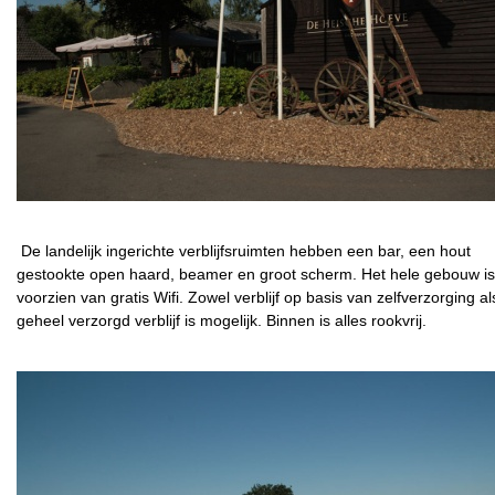
De landelijk ingerichte verblijfsruimten hebben een bar, een hout
gestookte open haard, beamer en groot scherm. Het hele gebouw is
voorzien van gratis Wifi. Zowel verblijf op basis van zelfverzorging al
geheel verzorgd verblijf is mogelijk. Binnen is alles rookvrij.