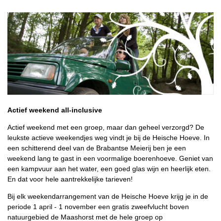
Actief weekend all-inclusive
Actief weekend met een groep, maar dan geheel verzorgd? De
leukste actieve weekendjes weg vindt je bij de Heische Hoeve. In
een schitterend deel van de Brabantse Meierij ben je een
weekend lang te gast in een voormalige boerenhoeve. Geniet van
een kampvuur aan het water, een goed glas wijn en heerlijk eten.
En dat voor hele aantrekkelijke tarieven!
Bij elk weekendarrangement van de Heische Hoeve krijg je in de
periode 1 april - 1 november een gratis zweefvlucht boven
natuurgebied de Maashorst met de hele groep op