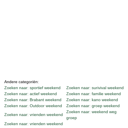
Andere categoriën:
Zoeken naar: sportief weekend
Zoeken naar: surivival weekend
Zoeken naar: actief weekend
Zoeken naar: familie weekend
Zoeken naar: Brabant weekend
Zoeken naar: kano weekend
Zoeken naar: Outdoor weekend
Zoeken naar: groep weekend
Zoeken naar: weekend weg
Zoeken naar: vrienden weekend
groep
Zoeken naar: vrienden weekend