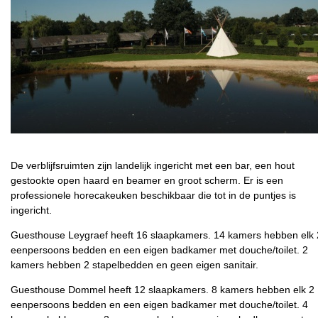
De verblijfsruimten zijn landelijk ingericht met een bar, een hout
gestookte open haard en beamer en groot scherm. Er is een
professionele horecakeuken beschikbaar die tot in de puntjes is
ingericht.
Guesthouse Leygraef heeft 16 slaapkamers. 14 kamers hebben elk 
eenpersoons bedden en een eigen badkamer met douche/toilet. 2
kamers hebben 2 stapelbedden en geen eigen sanitair.
Guesthouse Dommel heeft 12 slaapkamers. 8 kamers hebben elk 2
eenpersoons bedden en een eigen badkamer met douche/toilet. 4