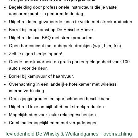
Begeleiding door professionele instructeurs die je vaste
aanspreekpunt zijn gedurende de dag.
Uitgebreide en gevarieerde lunch te velde met streekproducten.
Borrel bij terugkomst op De Heische Hoeve.
Uitgebreide luxe BBQ met streekproducten.
Open bar concept met onbeperkt drankjes (wijn, bier, fris).
Zelf je eigen biertje tappen!
Goede bereikbaarheid en gratis parkeergelegenheid voor 100
auto's voor de deur.
Borrel bij kampvuur of haardvuur.
Overnachting in een landelijke hotelkamer met wireless
internetverbinding.
Gratis joggingroutes en sportschoenen beschikbaar.
Uitgebreid luxe ontbijtbuffet met streekproducten.
Mogelijkheden voor leuke relatiegeschenken.
Combinatiemogelijkheden met vergaderingen.
Tevredenheid De Whisky & Weilandgames + overnachting