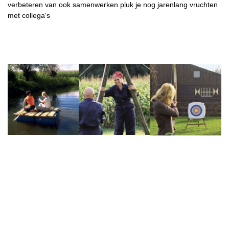
verbeteren van ook samenwerken pluk je nog jarenlang vruchten
met collega's