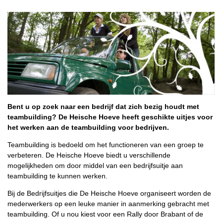
Bent u op zoek naar een bedrijf dat zich bezig houdt met
teambuilding? De Heische Hoeve heeft geschikte uitjes voor
het werken aan de teambuilding voor bedrijven.
Teambuilding is bedoeld om het functioneren van een groep te
verbeteren. De Heische Hoeve biedt u verschillende
mogelijkheden om door middel van een bedrijfsuitje aan
teambuilding te kunnen werken.
Bij de Bedrijfsuitjes die De Heische Hoeve organiseert worden de
mederwerkers op een leuke manier in aanmerking gebracht met
teambuilding. Of u nou kiest voor een Rally door Brabant of de