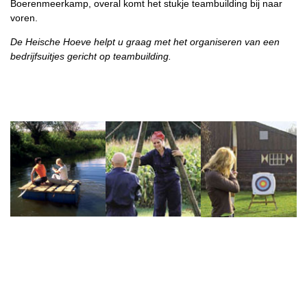
Boerenmeerkamp, overal komt het stukje teambuilding bij naar
voren.
De Heische Hoeve helpt u graag met het organiseren van een
bedrijfsuitjes gericht op teambuilding.