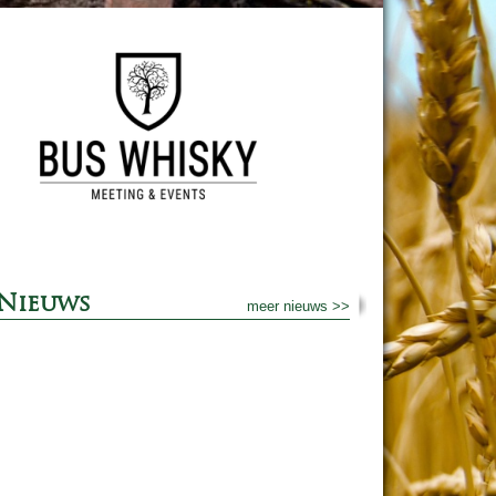
Nieuws
meer nieuws >>