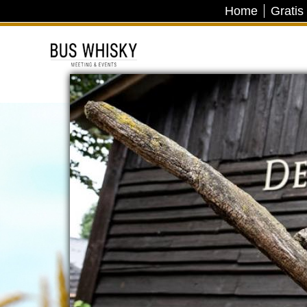
Home
Gratis