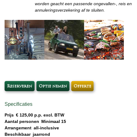
worden geacht een passende ongevallen-, reis en
annuleringsverzekering af te sluiten.
Reserveren
Optie nemen
Offerte
Specificaties
Prijs
€ 125,00 p.p. excl. BTW
Aantal personen
Minimaal 15
Arrangement
all-inclusive
Beschikbaar
jaarrond