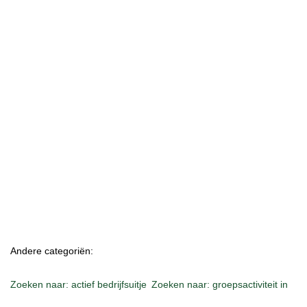
Andere categoriën:
Zoeken naar: actief bedrijfsuitje
Zoeken naar: groepsactiviteit in