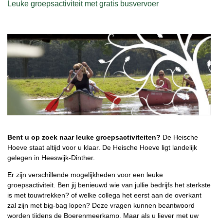
Leuke groepsactiviteit met gratis busvervoer
Bent u op zoek naar leuke groepsactiviteiten?
De Heische
Hoeve staat altijd voor u klaar. De Heische Hoeve ligt landelijk
gelegen in Heeswijk-Dinther.
Er zijn verschillende mogelijkheden voor een leuke
groepsactiviteit. Ben jij benieuwd wie van jullie bedrijfs het sterkste
is met touwtrekken? of welke collega het eerst aan de overkant
zal zijn met big-bag lopen? Deze vragen kunnen beantwoord
worden tijdens de Boerenmeerkamp. Maar als u liever met uw