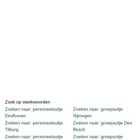
Zoek op steekwoorden
Zoeken naar: personeelsuitje
Zoeken naar: groepsuitje
Eindhoven
Nijmegen
Zoeken naar: personeelsuitje
Zoeken naar: groepsuitje Den
Tilburg
Bosch
Zoeken naar: personeelsuitje
Zoeken naar: groepsuitje