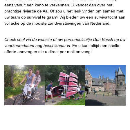
eens vanuit een kano te verkennen. U kanoet dan over het
prachtige riviertje de Aa. Of zou u het leuk vinden om samen met
uw team op survival te gaan? Wij bieden uw een survivaltocht aan
vol actie op de mooiste zandverstuivingen van Nederland.
Check snel via de website of uw personeelsuitje Den Bosch op uw
voorkeursdatum nog beschikbaar is.
En u kunt altijd een snelle
offerte aanvragen die u direct per mail ontvangt.