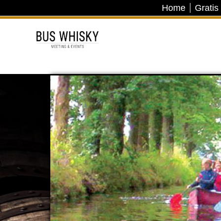
Home
Gratis