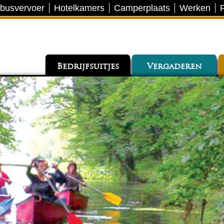
 busvervoer
Hotelkamers
Camperplaats
Werken
Bedrijfsuitjes
Vergaderen