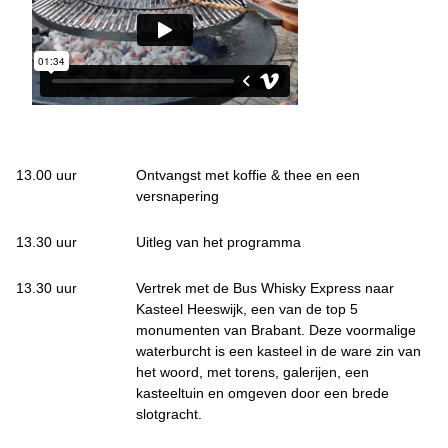
13.00 uur
Ontvangst met koffie & thee en een
versnapering
13.30 uur
Uitleg van het programma
13.30 uur
Vertrek met de Bus Whisky Express naar
Kasteel Heeswijk, een van de top 5
monumenten van Brabant. Deze voormalige
waterburcht is een kasteel in de ware zin van
het woord, met torens, galerijen, een
kasteeltuin en omgeven door een brede
slotgracht.