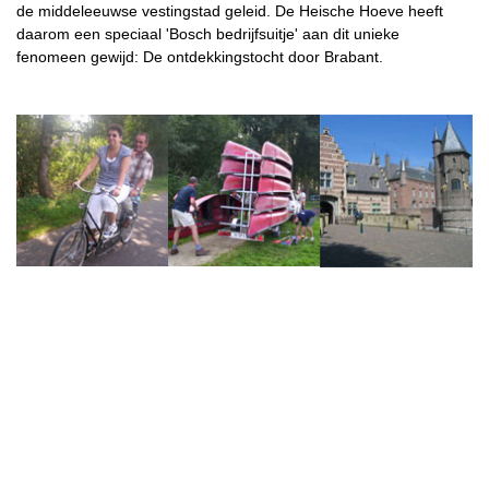
de middeleeuwse vestingstad geleid. De Heische Hoeve heeft
daarom een speciaal 'Bosch bedrijfsuitje' aan dit unieke
fenomeen gewijd: De ontdekkingstocht door Brabant.