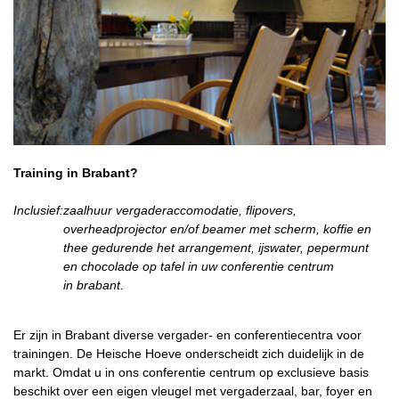
Training in Brabant?
Inclusief
:
zaalhuur vergaderaccomodatie, flipovers,
overheadprojector en/of beamer met scherm, koffie en
thee gedurende het arrangement, ijswater, pepermunt
en chocolade op tafel in uw conferentie centrum
in brabant.
Er zijn in Brabant diverse vergader- en conferentiecentra voor
trainingen. De Heische Hoeve onderscheidt zich duidelijk in de
markt. Omdat u in ons conferentie centrum op exclusieve basis
beschikt over een eigen vleugel met vergaderzaal, bar, foyer en