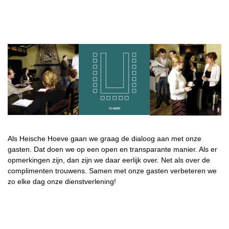
Als Heische Hoeve gaan we graag de dialoog aan met onze
gasten. Dat doen we op een open en transparante manier. Als er
opmerkingen zijn, dan zijn we daar eerlijk over. Net als over de
complimenten trouwens. Samen met onze gasten verbeteren we
zo elke dag onze dienstverlening!