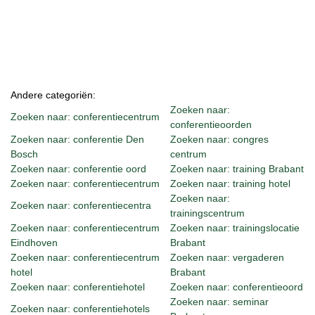
Andere categoriën:
Zoeken naar:
Zoeken naar: conferentiecentrum
conferentieoorden
Zoeken naar: conferentie Den
Zoeken naar: congres
Bosch
centrum
Zoeken naar: conferentie oord
Zoeken naar: training Brabant
Zoeken naar: conferentiecentrum
Zoeken naar: training hotel
Zoeken naar:
Zoeken naar: conferentiecentra
trainingscentrum
Zoeken naar: conferentiecentrum
Zoeken naar: trainingslocatie
Eindhoven
Brabant
Zoeken naar: conferentiecentrum
Zoeken naar: vergaderen
hotel
Brabant
Zoeken naar: conferentiehotel
Zoeken naar: conferentieoord
Zoeken naar: seminar
Zoeken naar: conferentiehotels