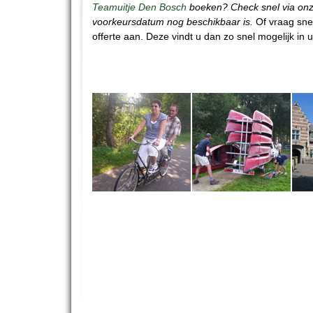
Teamuitje Den Bosch
boeken? Check snel via onz
voorkeursdatum nog beschikbaar is.
Of vraag sne
offerte aan. Deze vindt u dan zo snel mogelijk in 