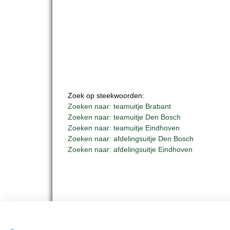
Zoek op steekwoorden:
Zoeken naar: teamuitje Brabant
Zoeken naar: teamuitje Den Bosch
Zoeken naar: teamuitje Eindhoven
Zoeken naar: afdelingsuitje Den Bosch
Zoeken naar: afdelingsuitje Eindhoven
BUS 