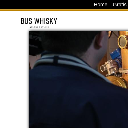
Home
Gratis