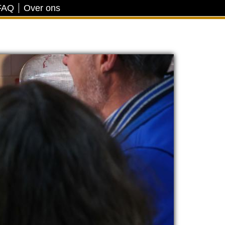
FAQ
Over ons